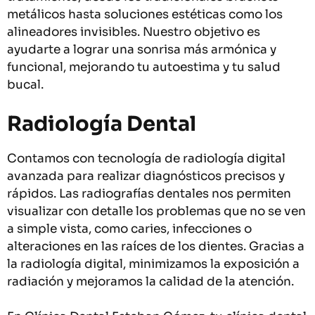
metálicos hasta soluciones estéticas como los
alineadores invisibles. Nuestro objetivo es
ayudarte a lograr una sonrisa más armónica y
funcional, mejorando tu autoestima y tu salud
bucal.
Radiología Dental
Contamos con tecnología de radiología digital
avanzada para realizar diagnósticos precisos y
rápidos. Las radiografías dentales nos permiten
visualizar con detalle los problemas que no se ven
a simple vista, como caries, infecciones o
alteraciones en las raíces de los dientes. Gracias a
la radiología digital, minimizamos la exposición a
radiación y mejoramos la calidad de la atención.