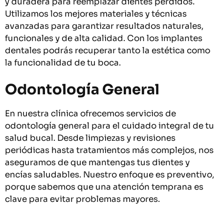
y duradera para reemplazar dientes perdidos.
Utilizamos los mejores materiales y técnicas
avanzadas para garantizar resultados naturales,
funcionales y de alta calidad. Con los implantes
dentales podrás recuperar tanto la estética como
la funcionalidad de tu boca.
Odontología General
En nuestra clínica ofrecemos servicios de
odontología general para el cuidado integral de tu
salud bucal. Desde limpiezas y revisiones
periódicas hasta tratamientos más complejos, nos
aseguramos de que mantengas tus dientes y
encías saludables. Nuestro enfoque es preventivo,
porque sabemos que una atención temprana es
clave para evitar problemas mayores.