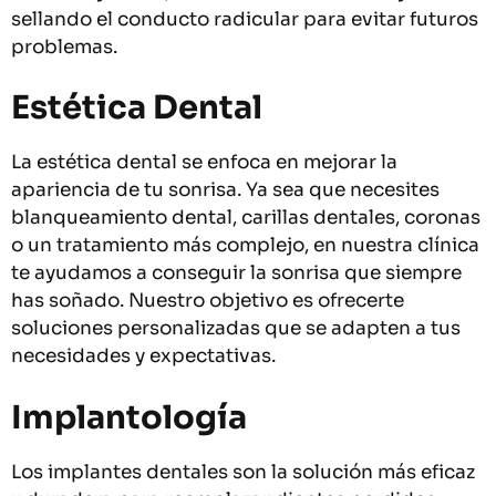
sellando el conducto radicular para evitar futuros
problemas.
Estética Dental
La estética dental se enfoca en mejorar la
apariencia de tu sonrisa. Ya sea que necesites
blanqueamiento dental, carillas dentales, coronas
o un tratamiento más complejo, en nuestra clínica
te ayudamos a conseguir la sonrisa que siempre
has soñado. Nuestro objetivo es ofrecerte
soluciones personalizadas que se adapten a tus
necesidades y expectativas.
Implantología
Los implantes dentales son la solución más eficaz