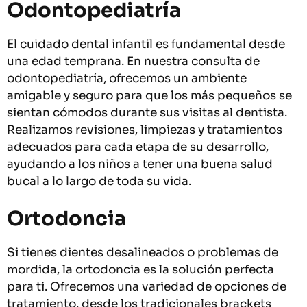
Odontopediatría
El cuidado dental infantil es fundamental desde
una edad temprana. En nuestra consulta de
odontopediatría, ofrecemos un ambiente
amigable y seguro para que los más pequeños se
sientan cómodos durante sus visitas al dentista.
Realizamos revisiones, limpiezas y tratamientos
adecuados para cada etapa de su desarrollo,
ayudando a los niños a tener una buena salud
bucal a lo largo de toda su vida.
Ortodoncia
Si tienes dientes desalineados o problemas de
mordida, la ortodoncia es la solución perfecta
para ti. Ofrecemos una variedad de opciones de
tratamiento, desde los tradicionales brackets