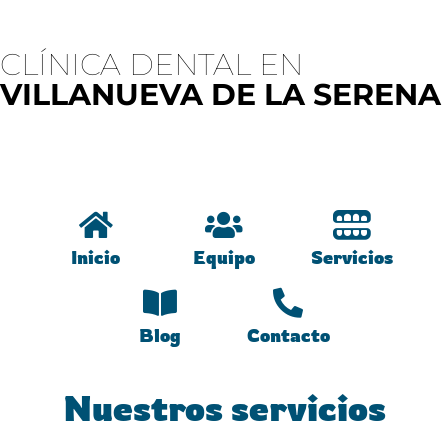
CLÍNICA DENTAL EN
VILLANUEVA DE LA SERENA
Inicio
Equipo
Servicios
Blog
Contacto
Nuestros servicios