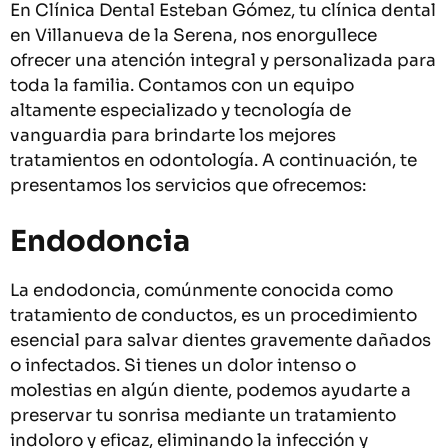
En Clínica Dental Esteban Gómez, tu clínica dental
en Villanueva de la Serena, nos enorgullece
ofrecer una atención integral y personalizada para
toda la familia. Contamos con un equipo
altamente especializado y tecnología de
vanguardia para brindarte los mejores
tratamientos en odontología. A continuación, te
presentamos los servicios que ofrecemos:
Endodoncia
La endodoncia, comúnmente conocida como
tratamiento de conductos, es un procedimiento
esencial para salvar dientes gravemente dañados
o infectados. Si tienes un dolor intenso o
molestias en algún diente, podemos ayudarte a
preservar tu sonrisa mediante un tratamiento
indoloro y eficaz, eliminando la infección y